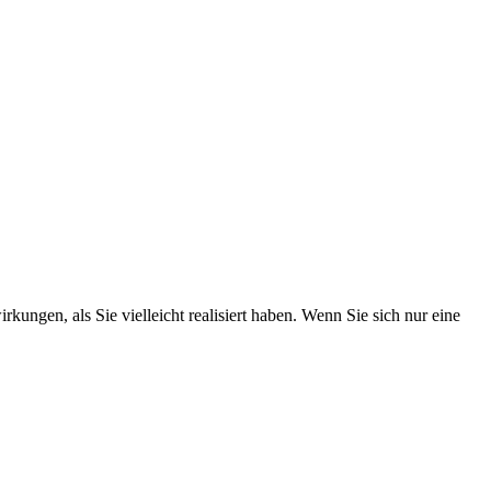
ungen, als Sie vielleicht realisiert haben. Wenn Sie sich nur eine