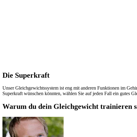
Die Superkraft
Unser Gleichgewichtssystem ist eng mit anderen Funktionen im Gehirn 
Superkraft wünschen könnten, wählen Sie auf jeden Fall ein gutes Gl
Warum du dein Gleichgewicht trainieren so