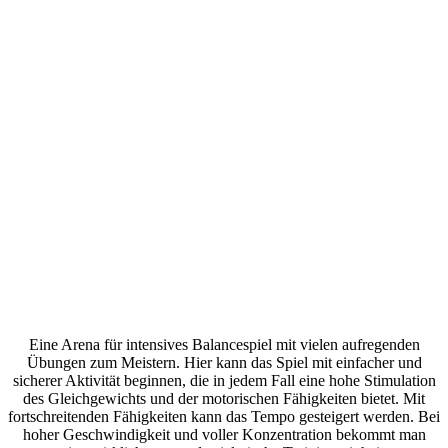
Eine Arena für intensives Balancespiel mit vielen aufregenden
Übungen zum Meistern. Hier kann das Spiel mit einfacher und
sicherer Aktivität beginnen, die in jedem Fall eine hohe Stimulation
des Gleichgewichts und der motorischen Fähigkeiten bietet. Mit
fortschreitenden Fähigkeiten kann das Tempo gesteigert werden. Bei
hoher Geschwindigkeit und voller Konzentration bekommt man