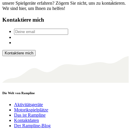
unsere Spielgeräte erfahren? Zögern Sie nicht, uns zu kontaktieren.
Wir sind hier, um Ihnen zu helfen!
Kontaktiere mich
Deine
email
*
Die Welt von Rampline
Aktivitätsgeräte
Motorikspielplätze
Das ist Rampline
Kontaktdaten
Der Rampline-Blog