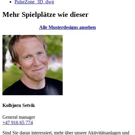
PulseZone_3D_dwg
Mehr Spielplätze wie dieser
Alle Musterdesigns ansehen
Kolbjørn Setvik
General manager
+47 916 65 774
Sind Sie daran interessiert, mehr über unsere Aktivitätsanlagen und