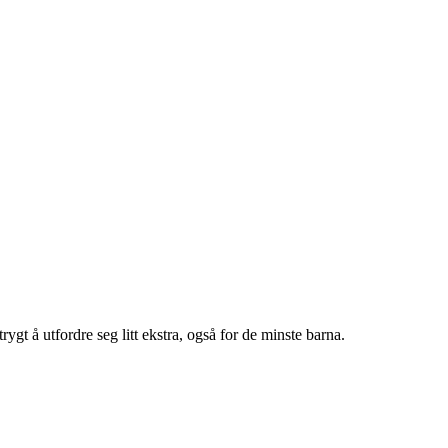
 å utfordre seg litt ekstra, også for de minste barna.