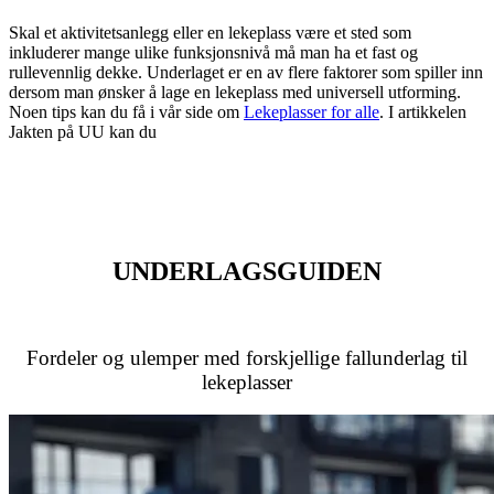
Skal et aktivitetsanlegg eller en lekeplass være et sted som
inkluderer mange ulike funksjonsnivå må man ha et fast og
rullevennlig dekke. Underlaget er en av flere faktorer som spiller inn
dersom man ønsker å lage en lekeplass med universell utforming.
Noen tips kan du få i vår side om
Lekeplasser for alle
. I artikkelen
Jakten på UU kan du
UNDERLAGSGUIDEN
Fordeler og ulemper med forskjellige fallunderlag til
lekeplasser