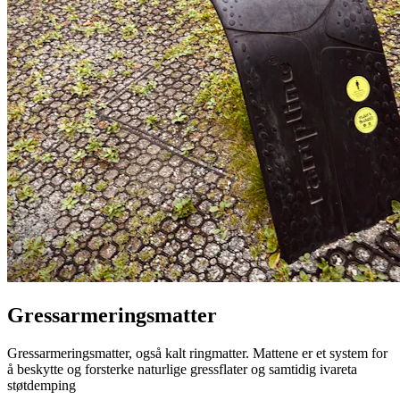
Gressarmeringsmatter
Gressarmeringsmatter, også kalt ringmatter. Mattene er et system for
å beskytte og forsterke naturlige gressflater og samtidig ivareta
støtdemping