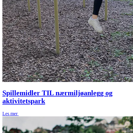
Spillemidler TIL nærmiljøanlegg og
aktivitetspark
Les mer