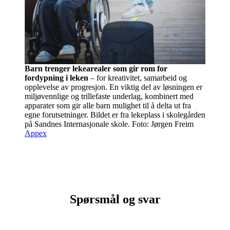
Barn trenger lekearealer som gir rom for
fordypning i leken
– for kreativitet, samarbeid og
opplevelse av progresjon. En viktig del av løsningen er
miljøvennlige og trillefaste underlag, kombinert med
apparater som gir alle barn mulighet til å delta ut fra
egne forutsetninger. Bildet er fra lekeplass i skolegården
på Sandnes Internasjonale skole. Foto: Jørgen Freim
Appex
Spørsmål og svar