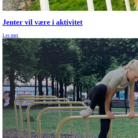
Jenter vil være i aktivitet
Les mer