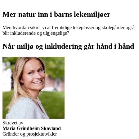
Mer natur inn i barns lekemiljøer
Men hvordan sikrer vi at fremtidige lekeplasser og skolegårder også
blir inkluderende og tilgjengelige?
Når miljø og inkludering går hånd i hånd
Skrevet av
Maria Grindheim Skavland
Gründer og prosjektutvikler