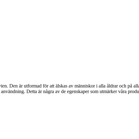
ien. Den är utformad för att älskas av människor i alla åldrar och på al
 användning. Detta är några av de egenskaper som utmärker våra produ