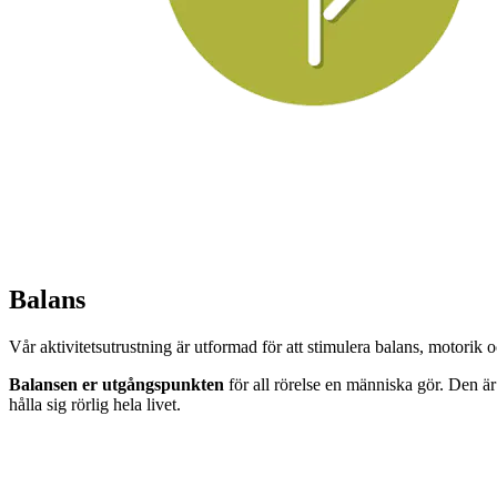
Balans
Vår aktivitetsutrustning är utformad för att stimulera balans, motori
Balansen er utgångspunkten
för all rörelse en människa gör. Den är 
hålla sig rörlig hela livet.