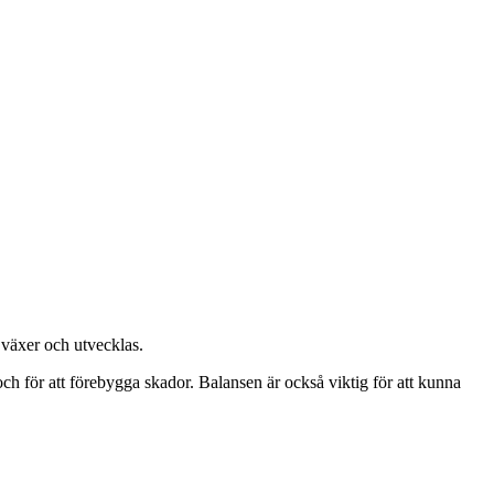
 växer och utvecklas.
 och för att förebygga skador. Balansen är också viktig för att kunna