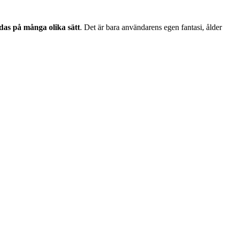
as på många olika sätt
. Det är bara användarens egen fantasi, ålder