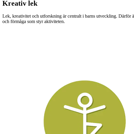
Kreativ lek
Lek, kreativitet och utforskning är centralt i barns utveckling. Därför
och förmåga som styr aktiviteten.