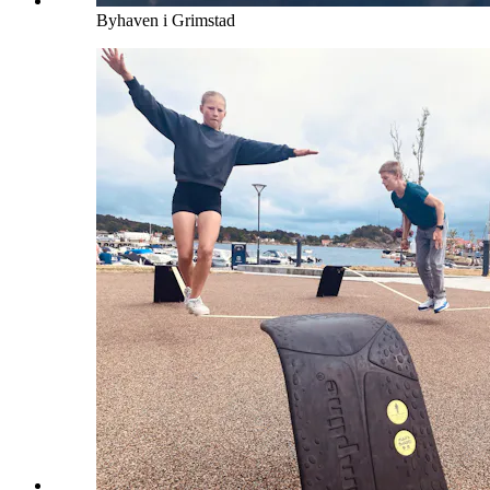
Byhaven i Grimstad