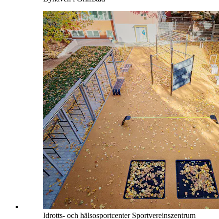
Idrotts- och hälsosportcenter Sportvereinszentrum