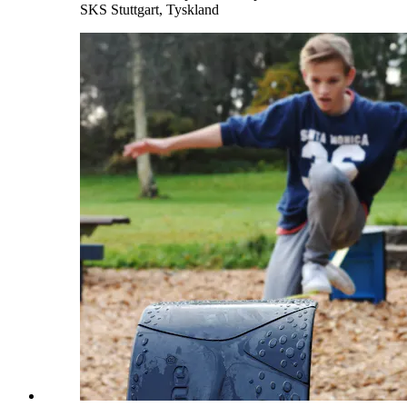
SKS Stuttgart, Tyskland