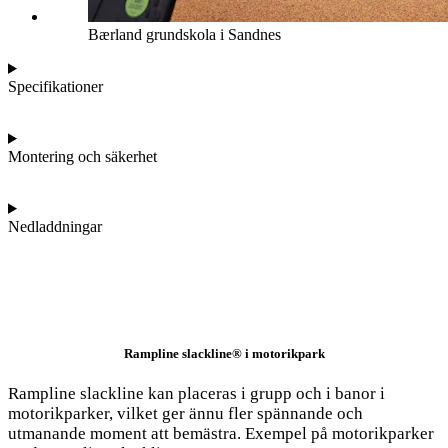
Bærland grundskola i Sandnes
Specifikationer
Montering och säkerhet
Nedladdningar
Rampline slackline® i motorikpark
Rampline slackline kan placeras i grupp och i banor i
motorikparker, vilket ger ännu fler spännande och
utmanande moment att bemästra. Exempel på motorikparker