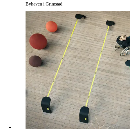
Byhaven i Grimstad