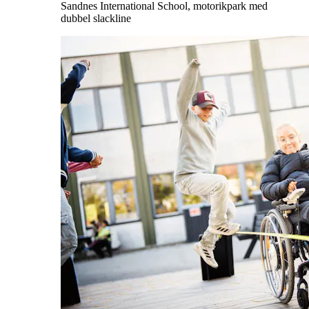
Sandnes International School, motorikpark med
dubbel slackline