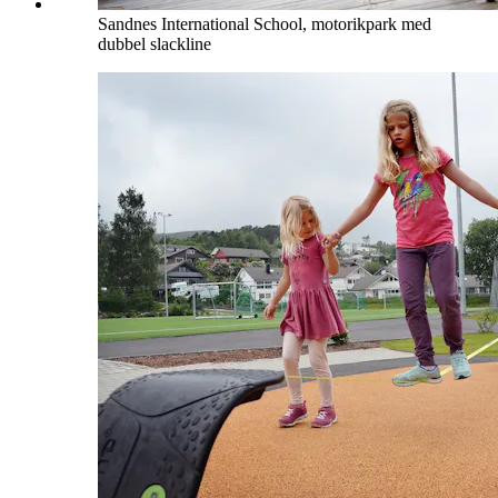
Sandnes International School, motorikpark med
dubbel slackline